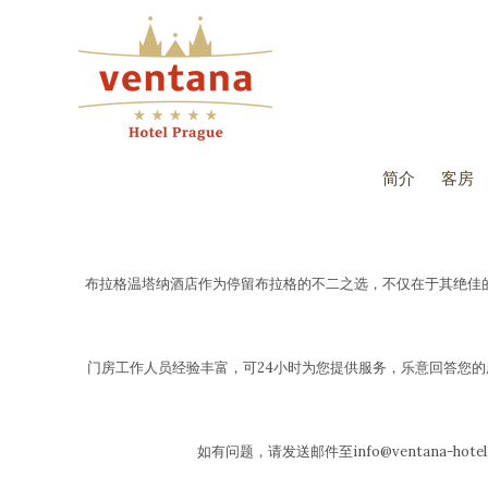
简介
客房
布拉格温塔纳酒店作为停留布拉格的不二之选，不仅在于其绝佳
门房工作人员经验丰富，可24小时为您提供服务，乐意回答您
如有问题，请发送邮件至info@ventana