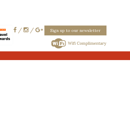
/
/
Sign up to our newsletter