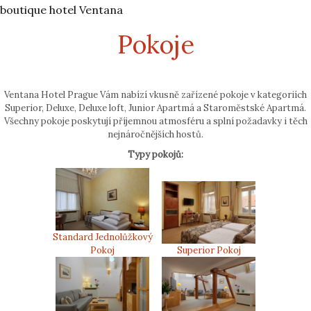
boutique hotel Ventana
Pokoje
Ventana Hotel Prague Vám nabízí vkusně zařízené pokoje v kategoriích
Superior, Deluxe, Deluxe loft, Junior Apartmá a Staroměstské Apartmá.
Všechny pokoje poskytují příjemnou atmosféru a splní požadavky i těch
nejnáročnějších hostů.
Typy pokojů:
Standard Jednolůžkový
Pokoj
Superior Pokoj